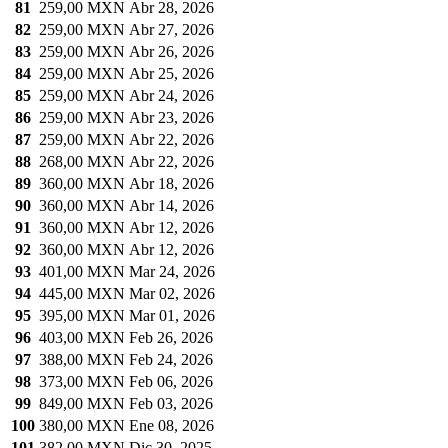
81
259,00 MXN
Abr 28, 2026
82
259,00 MXN
Abr 27, 2026
83
259,00 MXN
Abr 26, 2026
84
259,00 MXN
Abr 25, 2026
85
259,00 MXN
Abr 24, 2026
86
259,00 MXN
Abr 23, 2026
87
259,00 MXN
Abr 22, 2026
88
268,00 MXN
Abr 22, 2026
89
360,00 MXN
Abr 18, 2026
90
360,00 MXN
Abr 14, 2026
91
360,00 MXN
Abr 12, 2026
92
360,00 MXN
Abr 12, 2026
93
401,00 MXN
Mar 24, 2026
94
445,00 MXN
Mar 02, 2026
95
395,00 MXN
Mar 01, 2026
96
403,00 MXN
Feb 26, 2026
97
388,00 MXN
Feb 24, 2026
98
373,00 MXN
Feb 06, 2026
99
849,00 MXN
Feb 03, 2026
100
380,00 MXN
Ene 08, 2026
101
382,00 MXN
Dic 30, 2025