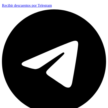
Recibir descuentos por Telegram