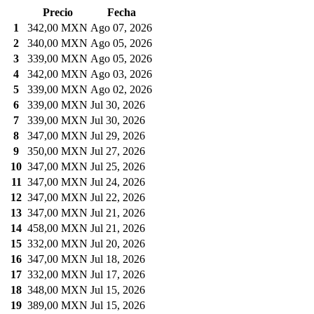
Precio
Fecha
1
342,00 MXN
Ago 07, 2026
2
340,00 MXN
Ago 05, 2026
3
339,00 MXN
Ago 05, 2026
4
342,00 MXN
Ago 03, 2026
5
339,00 MXN
Ago 02, 2026
6
339,00 MXN
Jul 30, 2026
7
339,00 MXN
Jul 30, 2026
8
347,00 MXN
Jul 29, 2026
9
350,00 MXN
Jul 27, 2026
10
347,00 MXN
Jul 25, 2026
11
347,00 MXN
Jul 24, 2026
12
347,00 MXN
Jul 22, 2026
13
347,00 MXN
Jul 21, 2026
14
458,00 MXN
Jul 21, 2026
15
332,00 MXN
Jul 20, 2026
16
347,00 MXN
Jul 18, 2026
17
332,00 MXN
Jul 17, 2026
18
348,00 MXN
Jul 15, 2026
19
389,00 MXN
Jul 15, 2026