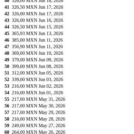
40
326,00 MXN
Jun 18, 2026
41
326,50 MXN
Jun 17, 2026
42
326,00 MXN
Jun 17, 2026
43
326,00 MXN
Jun 16, 2026
44
326,50 MXN
Jun 15, 2026
45
365,93 MXN
Jun 13, 2026
46
385,00 MXN
Jun 11, 2026
47
356,90 MXN
Jun 11, 2026
48
369,00 MXN
Jun 10, 2026
49
379,00 MXN
Jun 09, 2026
50
399,00 MXN
Jun 08, 2026
51
312,00 MXN
Jun 05, 2026
52
339,00 MXN
Jun 03, 2026
53
216,00 MXN
Jun 02, 2026
54
216,00 MXN
Jun 01, 2026
55
217,00 MXN
May 31, 2026
56
217,00 MXN
May 30, 2026
57
217,00 MXN
May 29, 2026
58
216,00 MXN
May 28, 2026
59
249,00 MXN
May 27, 2026
60
264,00 MXN
May 26, 2026