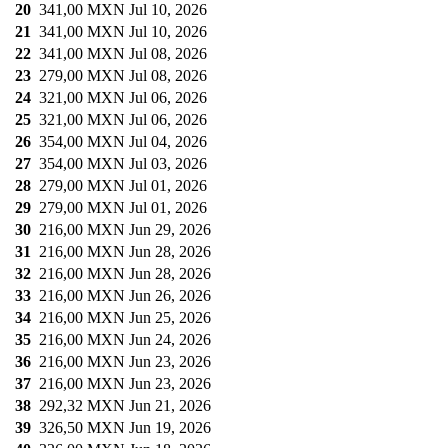
20
341,00 MXN
Jul 10, 2026
21
341,00 MXN
Jul 10, 2026
22
341,00 MXN
Jul 08, 2026
23
279,00 MXN
Jul 08, 2026
24
321,00 MXN
Jul 06, 2026
25
321,00 MXN
Jul 06, 2026
26
354,00 MXN
Jul 04, 2026
27
354,00 MXN
Jul 03, 2026
28
279,00 MXN
Jul 01, 2026
29
279,00 MXN
Jul 01, 2026
30
216,00 MXN
Jun 29, 2026
31
216,00 MXN
Jun 28, 2026
32
216,00 MXN
Jun 28, 2026
33
216,00 MXN
Jun 26, 2026
34
216,00 MXN
Jun 25, 2026
35
216,00 MXN
Jun 24, 2026
36
216,00 MXN
Jun 23, 2026
37
216,00 MXN
Jun 23, 2026
38
292,32 MXN
Jun 21, 2026
39
326,50 MXN
Jun 19, 2026