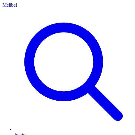
Melibel
Inicio