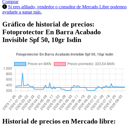
Comprar
Si eres afiliado, vendedor o consultor de Mercado Libre podemos
ayudarte a ganar más.
Gráfico de historial de precios:
Fotoprotector En Barra Acabado
Invisible Spf 50, 10gr Isdin
Historial de precios en Mercado libre: