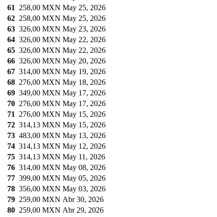
61
258,00 MXN
May 25, 2026
62
258,00 MXN
May 25, 2026
63
326,00 MXN
May 23, 2026
64
326,00 MXN
May 22, 2026
65
326,00 MXN
May 22, 2026
66
326,00 MXN
May 20, 2026
67
314,00 MXN
May 19, 2026
68
276,00 MXN
May 18, 2026
69
349,00 MXN
May 17, 2026
70
276,00 MXN
May 17, 2026
71
276,00 MXN
May 15, 2026
72
314,13 MXN
May 15, 2026
73
483,00 MXN
May 13, 2026
74
314,13 MXN
May 12, 2026
75
314,13 MXN
May 11, 2026
76
314,00 MXN
May 08, 2026
77
399,00 MXN
May 05, 2026
78
356,00 MXN
May 03, 2026
79
259,00 MXN
Abr 30, 2026
80
259,00 MXN
Abr 29, 2026