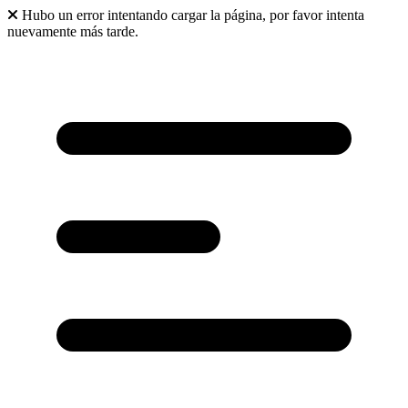
Hubo un error intentando cargar la página, por favor intenta
nuevamente más tarde.