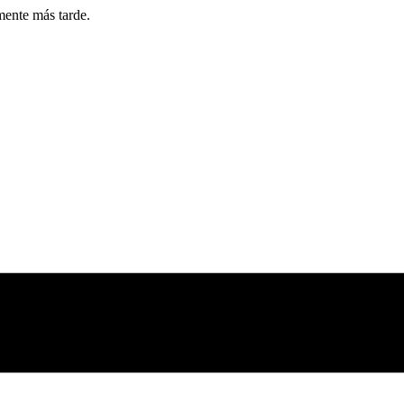
mente más tarde.