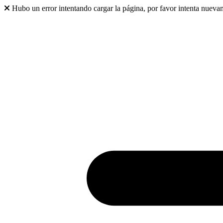
Hubo un error intentando cargar la página, por favor intenta nueva