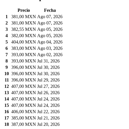
Precio
Fecha
1
381,00 MXN
Ago 07, 2026
2
381,00 MXN
Ago 07, 2026
3
382,55 MXN
Ago 05, 2026
4
382,00 MXN
Ago 05, 2026
5
404,00 MXN
Ago 04, 2026
6
383,00 MXN
Ago 03, 2026
7
393,00 MXN
Ago 02, 2026
8
393,00 MXN
Jul 31, 2026
9
396,00 MXN
Jul 30, 2026
10
396,00 MXN
Jul 30, 2026
11
396,00 MXN
Jul 29, 2026
12
407,00 MXN
Jul 27, 2026
13
407,00 MXN
Jul 26, 2026
14
407,00 MXN
Jul 24, 2026
15
407,00 MXN
Jul 24, 2026
16
406,00 MXN
Jul 22, 2026
17
385,00 MXN
Jul 21, 2026
18
387,00 MXN
Jul 20, 2026