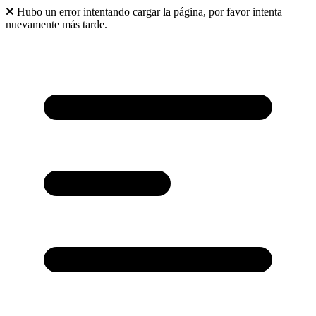
Hubo un error intentando cargar la página, por favor intenta
nuevamente más tarde.