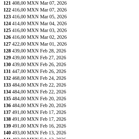
121
408,00 MXN
Mar 07, 2026
122
416,00 MXN
Mar 07, 2026
123
416,00 MXN
Mar 05, 2026
124
414,00 MXN
Mar 04, 2026
125
416,00 MXN
Mar 03, 2026
126
416,00 MXN
Mar 02, 2026
127
422,00 MXN
Mar 01, 2026
128
439,00 MXN
Feb 28, 2026
129
439,00 MXN
Feb 27, 2026
130
439,00 MXN
Feb 26, 2026
131
447,00 MXN
Feb 26, 2026
132
468,00 MXN
Feb 24, 2026
133
484,00 MXN
Feb 22, 2026
134
484,00 MXN
Feb 22, 2026
135
484,00 MXN
Feb 20, 2026
136
484,00 MXN
Feb 20, 2026
137
491,00 MXN
Feb 17, 2026
138
491,00 MXN
Feb 17, 2026
139
491,00 MXN
Feb 16, 2026
140
493,00 MXN
Feb 13, 2026