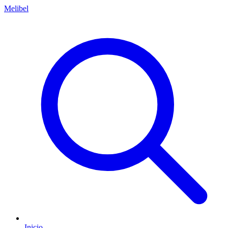
Melibel
Inicio