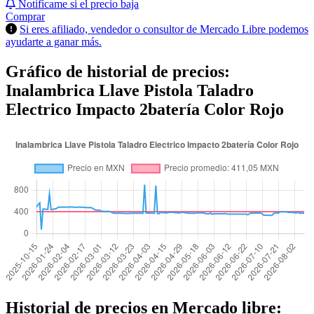
Notifícame si el precio baja
Comprar
Si eres afiliado, vendedor o consultor de Mercado Libre podemos
ayudarte a ganar más.
Gráfico de historial de precios:
Inalambrica Llave Pistola Taladro
Electrico Impacto 2batería Color Rojo
Historial de precios en Mercado libre: