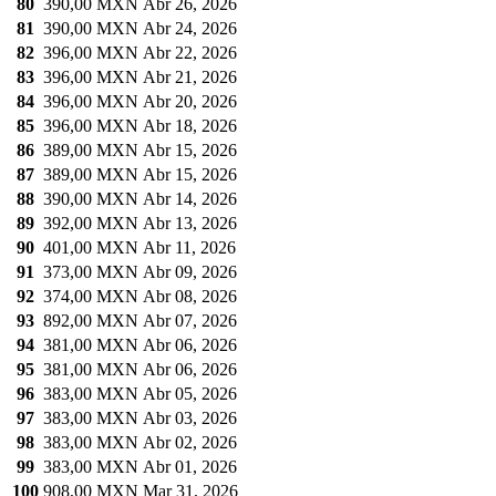
80
390,00 MXN
Abr 26, 2026
81
390,00 MXN
Abr 24, 2026
82
396,00 MXN
Abr 22, 2026
83
396,00 MXN
Abr 21, 2026
84
396,00 MXN
Abr 20, 2026
85
396,00 MXN
Abr 18, 2026
86
389,00 MXN
Abr 15, 2026
87
389,00 MXN
Abr 15, 2026
88
390,00 MXN
Abr 14, 2026
89
392,00 MXN
Abr 13, 2026
90
401,00 MXN
Abr 11, 2026
91
373,00 MXN
Abr 09, 2026
92
374,00 MXN
Abr 08, 2026
93
892,00 MXN
Abr 07, 2026
94
381,00 MXN
Abr 06, 2026
95
381,00 MXN
Abr 06, 2026
96
383,00 MXN
Abr 05, 2026
97
383,00 MXN
Abr 03, 2026
98
383,00 MXN
Abr 02, 2026
99
383,00 MXN
Abr 01, 2026
100
908,00 MXN
Mar 31, 2026