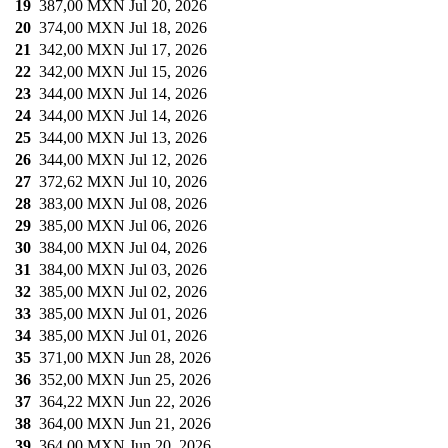
19
387,00 MXN
Jul 20, 2026
20
374,00 MXN
Jul 18, 2026
21
342,00 MXN
Jul 17, 2026
22
342,00 MXN
Jul 15, 2026
23
344,00 MXN
Jul 14, 2026
24
344,00 MXN
Jul 14, 2026
25
344,00 MXN
Jul 13, 2026
26
344,00 MXN
Jul 12, 2026
27
372,62 MXN
Jul 10, 2026
28
383,00 MXN
Jul 08, 2026
29
385,00 MXN
Jul 06, 2026
30
384,00 MXN
Jul 04, 2026
31
384,00 MXN
Jul 03, 2026
32
385,00 MXN
Jul 02, 2026
33
385,00 MXN
Jul 01, 2026
34
385,00 MXN
Jul 01, 2026
35
371,00 MXN
Jun 28, 2026
36
352,00 MXN
Jun 25, 2026
37
364,22 MXN
Jun 22, 2026
38
364,00 MXN
Jun 21, 2026
39
364,00 MXN
Jun 20, 2026