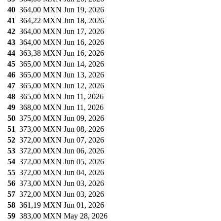
40
364,00 MXN
Jun 19, 2026
41
364,22 MXN
Jun 18, 2026
42
364,00 MXN
Jun 17, 2026
43
364,00 MXN
Jun 16, 2026
44
363,38 MXN
Jun 16, 2026
45
365,00 MXN
Jun 14, 2026
46
365,00 MXN
Jun 13, 2026
47
365,00 MXN
Jun 12, 2026
48
365,00 MXN
Jun 11, 2026
49
368,00 MXN
Jun 11, 2026
50
375,00 MXN
Jun 09, 2026
51
373,00 MXN
Jun 08, 2026
52
372,00 MXN
Jun 07, 2026
53
372,00 MXN
Jun 06, 2026
54
372,00 MXN
Jun 05, 2026
55
372,00 MXN
Jun 04, 2026
56
373,00 MXN
Jun 03, 2026
57
372,00 MXN
Jun 03, 2026
58
361,19 MXN
Jun 01, 2026
59
383,00 MXN
May 28, 2026