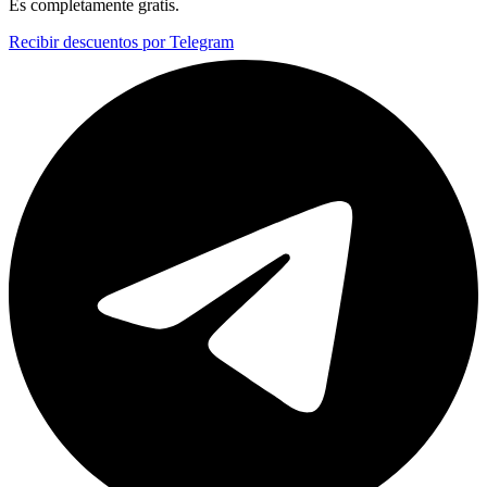
Es completamente gratis.
Recibir descuentos por Telegram