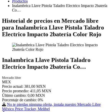
Productos
Inalambrica Llave Pistola Taladro Electrico Impacto 2batería
Co…
Historial de precios en Mercado libre
para Inalambrica Llave Pistola Taladro
Electrico Impacto 2batería Color Rojo
Inalambrica Llave Pistola Taladro
Electrico Impacto 2batería Co…
Mercado libre
MEX
Precio actual: 381,00 MXN
Precio promedio: 411,05 MXN
Último cambio:
0,00 MXN
Porcentaje de cambio:
0%
No te pierdas ninguna oferta, instala nuestro Mercado Libre
México Price Tracker, Melibel