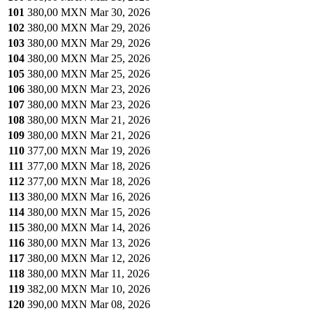
101
380,00 MXN
Mar 30, 2026
102
380,00 MXN
Mar 29, 2026
103
380,00 MXN
Mar 29, 2026
104
380,00 MXN
Mar 25, 2026
105
380,00 MXN
Mar 25, 2026
106
380,00 MXN
Mar 23, 2026
107
380,00 MXN
Mar 23, 2026
108
380,00 MXN
Mar 21, 2026
109
380,00 MXN
Mar 21, 2026
110
377,00 MXN
Mar 19, 2026
111
377,00 MXN
Mar 18, 2026
112
377,00 MXN
Mar 18, 2026
113
380,00 MXN
Mar 16, 2026
114
380,00 MXN
Mar 15, 2026
115
380,00 MXN
Mar 14, 2026
116
380,00 MXN
Mar 13, 2026
117
380,00 MXN
Mar 12, 2026
118
380,00 MXN
Mar 11, 2026
119
382,00 MXN
Mar 10, 2026
120
390,00 MXN
Mar 08, 2026