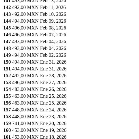
141
493,00 MXN
Feb 13, 2026
142
492,00 MXN
Feb 11, 2026
143
492,00 MXN
Feb 10, 2026
144
494,00 MXN
Feb 09, 2026
145
496,00 MXN
Feb 08, 2026
146
496,00 MXN
Feb 07, 2026
147
493,00 MXN
Feb 04, 2026
148
493,00 MXN
Feb 04, 2026
149
494,00 MXN
Feb 02, 2026
150
494,00 MXN
Ene 31, 2026
151
494,00 MXN
Ene 31, 2026
152
492,00 MXN
Ene 28, 2026
153
496,00 MXN
Ene 27, 2026
154
483,00 MXN
Ene 26, 2026
155
463,00 MXN
Ene 25, 2026
156
463,00 MXN
Ene 25, 2026
157
448,00 MXN
Ene 24, 2026
158
448,00 MXN
Ene 23, 2026
159
741,00 MXN
Ene 20, 2026
160
453,00 MXN
Ene 19, 2026
161
453,00 MXN
Ene 18, 2026