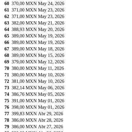
60
370,00 MXN
May 24, 2026
61
371,00 MXN
May 23, 2026
62
371,00 MXN
May 23, 2026
63
382,00 MXN
May 21, 2026
64
388,93 MXN
May 20, 2026
65
389,00 MXN
May 19, 2026
66
389,00 MXN
May 19, 2026
67
389,00 MXN
May 18, 2026
68
389,00 MXN
May 15, 2026
69
379,00 MXN
May 12, 2026
70
380,00 MXN
May 11, 2026
71
380,00 MXN
May 10, 2026
72
381,00 MXN
May 10, 2026
73
382,14 MXN
May 06, 2026
74
386,76 MXN
May 05, 2026
75
391,00 MXN
May 01, 2026
76
398,00 MXN
May 01, 2026
77
399,83 MXN
Abr 29, 2026
78
386,00 MXN
Abr 28, 2026
79
386,00 MXN
Abr 27, 2026