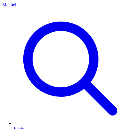
Melibel
Inicio