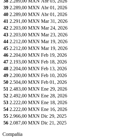
38
2.289,00 MXN
Abr 03, 2026
39
2.289,00 MXN
Abr 01, 2026
40
2.289,00 MXN
Abr 01, 2026
41
2.291,00 MXN
Mar 31, 2026
42
2.203,00 MXN
Mar 24, 2026
43
2.203,00 MXN
Mar 23, 2026
44
2.212,00 MXN
Mar 19, 2026
45
2.212,00 MXN
Mar 19, 2026
46
2.204,00 MXN
Feb 19, 2026
47
2.193,00 MXN
Feb 18, 2026
48
2.204,00 MXN
Feb 13, 2026
49
2.200,00 MXN
Feb 10, 2026
50
2.504,00 MXN
Feb 01, 2026
51
2.483,00 MXN
Ene 29, 2026
52
2.492,00 MXN
Ene 28, 2026
53
2.222,00 MXN
Ene 18, 2026
54
2.222,00 MXN
Ene 16, 2026
55
2.966,00 MXN
Dic 29, 2025
56
2.087,00 MXN
Dic 21, 2025
Compañia