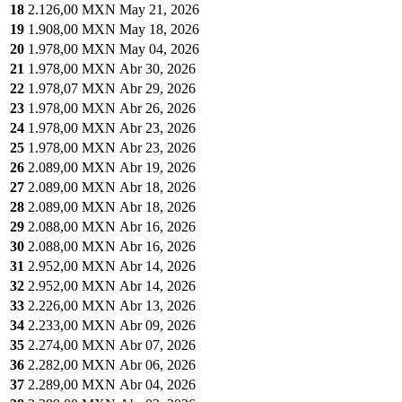
18
2.126,00 MXN
May 21, 2026
19
1.908,00 MXN
May 18, 2026
20
1.978,00 MXN
May 04, 2026
21
1.978,00 MXN
Abr 30, 2026
22
1.978,07 MXN
Abr 29, 2026
23
1.978,00 MXN
Abr 26, 2026
24
1.978,00 MXN
Abr 23, 2026
25
1.978,00 MXN
Abr 23, 2026
26
2.089,00 MXN
Abr 19, 2026
27
2.089,00 MXN
Abr 18, 2026
28
2.089,00 MXN
Abr 18, 2026
29
2.088,00 MXN
Abr 16, 2026
30
2.088,00 MXN
Abr 16, 2026
31
2.952,00 MXN
Abr 14, 2026
32
2.952,00 MXN
Abr 14, 2026
33
2.226,00 MXN
Abr 13, 2026
34
2.233,00 MXN
Abr 09, 2026
35
2.274,00 MXN
Abr 07, 2026
36
2.282,00 MXN
Abr 06, 2026
37
2.289,00 MXN
Abr 04, 2026