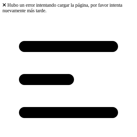
Hubo un error intentando cargar la página, por favor intenta
nuevamente más tarde.