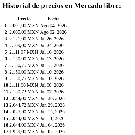
Historial de precios en Mercado libre:
Precio
Fecha
1
2.001,00 MXN
Ago 04, 2026
2
2.005,00 MXN
Ago 02, 2026
3
2.121,00 MXN
Jul 26, 2026
4
2.109,00 MXN
Jul 24, 2026
5
2.111,07 MXN
Jul 16, 2026
6
2.150,00 MXN
Jul 13, 2026
7
2.150,75 MXN
Jul 13, 2026
8
2.150,00 MXN
Jul 10, 2026
9
2.150,75 MXN
Jul 10, 2026
10
2.111,00 MXN
Jul 08, 2026
11
2.139,73 MXN
Jul 07, 2026
12
2.044,00 MXN
Jun 30, 2026
13
2.044,72 MXN
Jun 29, 2026
14
2.025,90 MXN
Jun 15, 2026
15
2.044,00 MXN
Jun 11, 2026
16
2.044,00 MXN
Jun 04, 2026
17
1.959,00 MXN
Jun 02, 2026