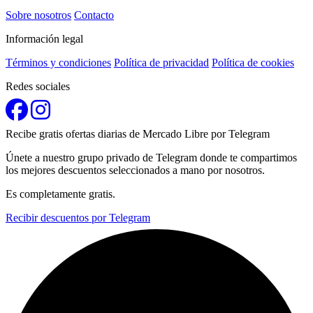
Sobre nosotros
Contacto
Información legal
Términos y condiciones
Política de privacidad
Política de cookies
Redes sociales
Recibe gratis ofertas diarias de Mercado Libre por Telegram
Únete a nuestro grupo privado de Telegram donde te compartimos
los mejores descuentos seleccionados a mano por nosotros.
Es completamente gratis.
Recibir descuentos por Telegram