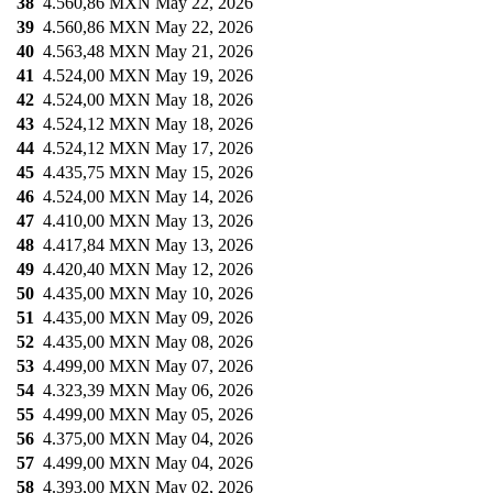
38
4.560,86 MXN
May 22, 2026
39
4.560,86 MXN
May 22, 2026
40
4.563,48 MXN
May 21, 2026
41
4.524,00 MXN
May 19, 2026
42
4.524,00 MXN
May 18, 2026
43
4.524,12 MXN
May 18, 2026
44
4.524,12 MXN
May 17, 2026
45
4.435,75 MXN
May 15, 2026
46
4.524,00 MXN
May 14, 2026
47
4.410,00 MXN
May 13, 2026
48
4.417,84 MXN
May 13, 2026
49
4.420,40 MXN
May 12, 2026
50
4.435,00 MXN
May 10, 2026
51
4.435,00 MXN
May 09, 2026
52
4.435,00 MXN
May 08, 2026
53
4.499,00 MXN
May 07, 2026
54
4.323,39 MXN
May 06, 2026
55
4.499,00 MXN
May 05, 2026
56
4.375,00 MXN
May 04, 2026
57
4.499,00 MXN
May 04, 2026
58
4.393,00 MXN
May 02, 2026