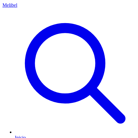
Melibel
Inicio