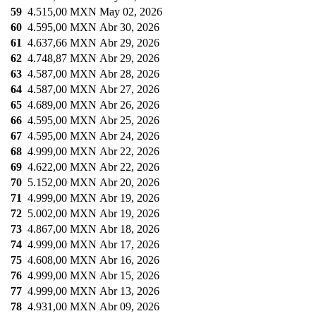
59
4.515,00 MXN
May 02, 2026
60
4.595,00 MXN
Abr 30, 2026
61
4.637,66 MXN
Abr 29, 2026
62
4.748,87 MXN
Abr 29, 2026
63
4.587,00 MXN
Abr 28, 2026
64
4.587,00 MXN
Abr 27, 2026
65
4.689,00 MXN
Abr 26, 2026
66
4.595,00 MXN
Abr 25, 2026
67
4.595,00 MXN
Abr 24, 2026
68
4.999,00 MXN
Abr 22, 2026
69
4.622,00 MXN
Abr 22, 2026
70
5.152,00 MXN
Abr 20, 2026
71
4.999,00 MXN
Abr 19, 2026
72
5.002,00 MXN
Abr 19, 2026
73
4.867,00 MXN
Abr 18, 2026
74
4.999,00 MXN
Abr 17, 2026
75
4.608,00 MXN
Abr 16, 2026
76
4.999,00 MXN
Abr 15, 2026
77
4.999,00 MXN
Abr 13, 2026
78
4.931,00 MXN
Abr 09, 2026