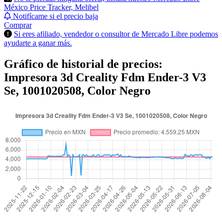
México Price Tracker, Melibel
Notifícame si el precio baja
Comprar
Si eres afiliado, vendedor o consultor de Mercado Libre podemos
ayudarte a ganar más.
Gráfico de historial de precios:
Impresora 3d Creality Fdm Ender-3 V3
Se, 1001020508, Color Negro