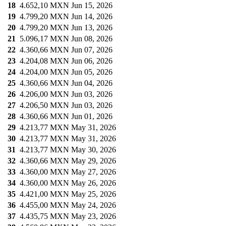
18
4.652,10 MXN
Jun 15, 2026
19
4.799,20 MXN
Jun 14, 2026
20
4.799,20 MXN
Jun 13, 2026
21
5.096,17 MXN
Jun 08, 2026
22
4.360,66 MXN
Jun 07, 2026
23
4.204,08 MXN
Jun 06, 2026
24
4.204,00 MXN
Jun 05, 2026
25
4.360,66 MXN
Jun 04, 2026
26
4.206,00 MXN
Jun 03, 2026
27
4.206,50 MXN
Jun 03, 2026
28
4.360,66 MXN
Jun 01, 2026
29
4.213,77 MXN
May 31, 2026
30
4.213,77 MXN
May 31, 2026
31
4.213,77 MXN
May 30, 2026
32
4.360,66 MXN
May 29, 2026
33
4.360,00 MXN
May 27, 2026
34
4.360,00 MXN
May 26, 2026
35
4.421,00 MXN
May 25, 2026
36
4.455,00 MXN
May 24, 2026
37
4.435,75 MXN
May 23, 2026