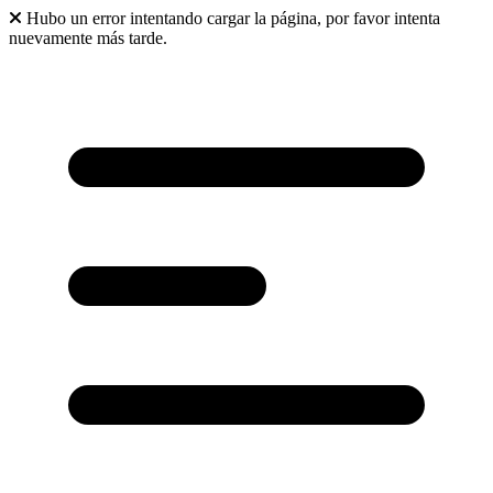
Hubo un error intentando cargar la página, por favor intenta
nuevamente más tarde.