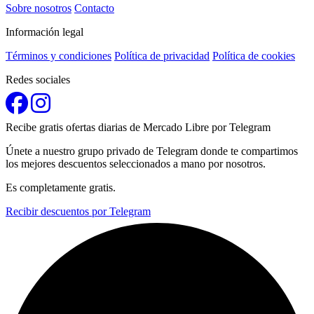
Sobre nosotros
Contacto
Información legal
Términos y condiciones
Política de privacidad
Política de cookies
Redes sociales
Recibe gratis ofertas diarias de Mercado Libre por Telegram
Únete a nuestro grupo privado de Telegram donde te compartimos
los mejores descuentos seleccionados a mano por nosotros.
Es completamente gratis.
Recibir descuentos por Telegram