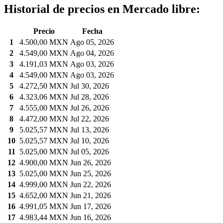
Historial de precios en Mercado libre:
Precio
Fecha
1
4.500,00 MXN
Ago 05, 2026
2
4.549,00 MXN
Ago 04, 2026
3
4.191,03 MXN
Ago 03, 2026
4
4.549,00 MXN
Ago 03, 2026
5
4.272,50 MXN
Jul 30, 2026
6
4.323,06 MXN
Jul 28, 2026
7
4.555,00 MXN
Jul 26, 2026
8
4.472,00 MXN
Jul 22, 2026
9
5.025,57 MXN
Jul 13, 2026
10
5.025,57 MXN
Jul 10, 2026
11
5.025,00 MXN
Jul 05, 2026
12
4.900,00 MXN
Jun 26, 2026
13
5.025,00 MXN
Jun 25, 2026
14
4.999,00 MXN
Jun 22, 2026
15
4.652,00 MXN
Jun 21, 2026
16
4.991,05 MXN
Jun 17, 2026
17
4.983,44 MXN
Jun 16, 2026