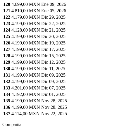
120
4.699,00 MXN
Ene 09, 2026
121
4.810,00 MXN
Ene 05, 2026
122
4.179,00 MXN
Dic 29, 2025
123
4.199,00 MXN
Dic 22, 2025
124
4.128,00 MXN
Dic 21, 2025
125
4.199,00 MXN
Dic 20, 2025
126
4.199,00 MXN
Dic 19, 2025
127
4.199,00 MXN
Dic 17, 2025
128
4.199,00 MXN
Dic 15, 2025
129
4.199,00 MXN
Dic 12, 2025
130
4.199,00 MXN
Dic 11, 2025
131
4.199,00 MXN
Dic 09, 2025
132
4.199,00 MXN
Dic 09, 2025
133
4.201,00 MXN
Dic 07, 2025
134
4.192,00 MXN
Dic 01, 2025
135
4.199,00 MXN
Nov 28, 2025
136
4.199,00 MXN
Nov 28, 2025
137
4.114,00 MXN
Nov 22, 2025
Compañia