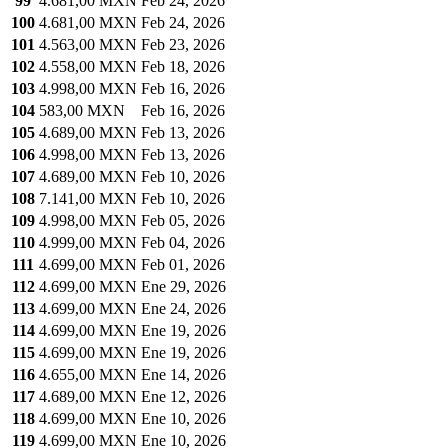
99
4.681,00 MXN
Feb 24, 2026
100
4.681,00 MXN
Feb 24, 2026
101
4.563,00 MXN
Feb 23, 2026
102
4.558,00 MXN
Feb 18, 2026
103
4.998,00 MXN
Feb 16, 2026
104
583,00 MXN
Feb 16, 2026
105
4.689,00 MXN
Feb 13, 2026
106
4.998,00 MXN
Feb 13, 2026
107
4.689,00 MXN
Feb 10, 2026
108
7.141,00 MXN
Feb 10, 2026
109
4.998,00 MXN
Feb 05, 2026
110
4.999,00 MXN
Feb 04, 2026
111
4.699,00 MXN
Feb 01, 2026
112
4.699,00 MXN
Ene 29, 2026
113
4.699,00 MXN
Ene 24, 2026
114
4.699,00 MXN
Ene 19, 2026
115
4.699,00 MXN
Ene 19, 2026
116
4.655,00 MXN
Ene 14, 2026
117
4.689,00 MXN
Ene 12, 2026
118
4.699,00 MXN
Ene 10, 2026
119
4.699,00 MXN
Ene 10, 2026