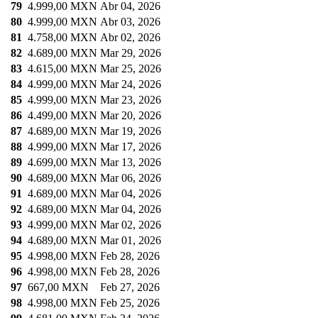
79
4.999,00 MXN
Abr 04, 2026
80
4.999,00 MXN
Abr 03, 2026
81
4.758,00 MXN
Abr 02, 2026
82
4.689,00 MXN
Mar 29, 2026
83
4.615,00 MXN
Mar 25, 2026
84
4.999,00 MXN
Mar 24, 2026
85
4.999,00 MXN
Mar 23, 2026
86
4.499,00 MXN
Mar 20, 2026
87
4.689,00 MXN
Mar 19, 2026
88
4.999,00 MXN
Mar 17, 2026
89
4.699,00 MXN
Mar 13, 2026
90
4.689,00 MXN
Mar 06, 2026
91
4.689,00 MXN
Mar 04, 2026
92
4.689,00 MXN
Mar 04, 2026
93
4.999,00 MXN
Mar 02, 2026
94
4.689,00 MXN
Mar 01, 2026
95
4.998,00 MXN
Feb 28, 2026
96
4.998,00 MXN
Feb 28, 2026
97
667,00 MXN
Feb 27, 2026
98
4.998,00 MXN
Feb 25, 2026